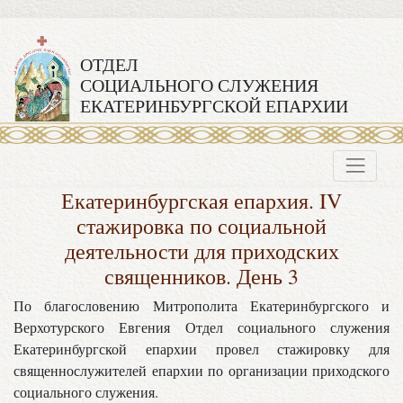
ОТДЕЛ
СОЦИАЛЬНОГО СЛУЖЕНИЯ
ЕКАТЕРИНБУРГСКОЙ ЕПАРХИИ
Екатеринбургская епархия. IV
стажировка по социальной
деятельности для приходских
священников. День 3
По благословению Митрополита Екатеринбургского и
Верхотурского Евгения Отдел социального служения
Екатеринбургской епархии провел стажировку для
священнослужителей епархии по организации приходского
социального служения.