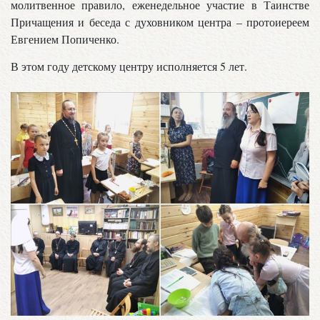
молитвенное правило, еженедельное участие в Таинстве
Причащения и беседа с духовником центра – протоиереем
Евгением Попиченко.
В этом году детскому центру исполняется 5 лет.