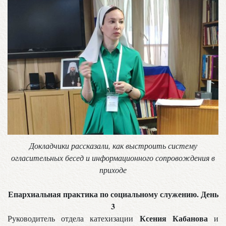
Докладчики рассказали, как выстроить систему
огласительных бесед и информационного сопровождения в
приходе
Епархиальная практика по социальному служению. День
3
Ксения Кабанова
Руководитель отдела катехизации
и