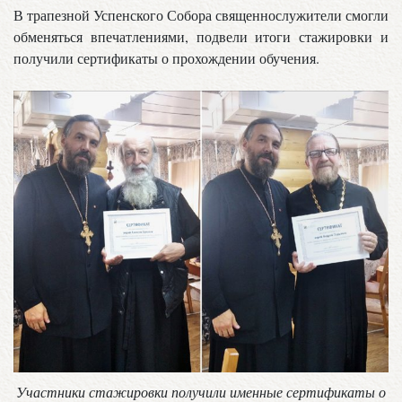
В трапезной Успенского Собора священнослужители смогли
обменяться впечатлениями, подвели итоги стажировки и
получили сертификаты о прохождении обучения.
Участники стажировки получили именные сертификаты о