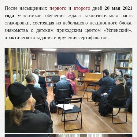
20 мая 2021
После насыщенных
первого
и
второго
дней
года
участников обучения ждала заключительная часть
стажировки, состоящая из небольшого лекционного блока,
знакомства с детским приходским центом «Успенский»,
практического задания и вручения сертификатов.