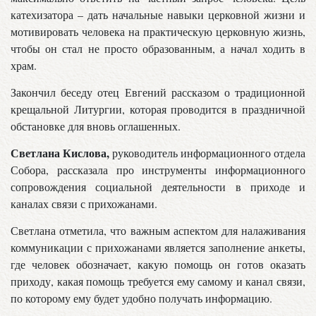
катехизатора – дать начальные навыки церковной жизни и
мотивировать человека на практическую церковную жизнь,
чтобы он стал не просто образованным, а начал ходить в
храм.
Закончил беседу отец Евгений рассказом о традиционной
крещальной Литургии, которая проводится в праздничной
обстановке для вновь оглашенных.
Светлана Кислова,
руководитель информационного отдела
Собора, рассказала про инструменты информационного
сопровождения социальной деятельности в приходе и
каналах связи с прихожанами.
Светлана отметила, что важным аспектом для налаживания
коммуникации с прихожанами является заполнение анкеты,
где человек обозначает, какую помощь он готов оказать
приходу, какая помощь требуется ему самому и канал связи,
по которому ему будет удобно получать информацию.