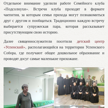
Отдельное внимание уделили работе Семейного клуба
«Подсолнухи». Встречи клуба проходят в формате
чаепития, за которым семьи прихода могут познакомиться
друг с другом и пообщаться. Традиционно каждую встречу
выбирается супружеская пара, которая рассказывает
присутствующим свою историю.
Далее священнослужители посетили
детский центр
«Успенский»
, располагающийся на территории Успенского
Собора, где получают общее дошкольное образование и
проводят досуг самые маленькие прихожане.