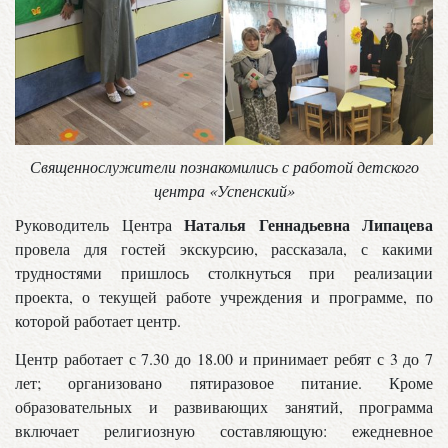
Священнослужители познакомились с работой детского
центра «Успенский»
Наталья Геннадьевна Липацева
Руководитель Центра
провела для гостей экскурсию, рассказала, с какими
трудностями пришлось столкнуться при реализации
проекта, о текущей работе учреждения и программе, по
которой работает центр.
Центр работает с 7.30 до 18.00 и принимает ребят с 3 до 7
лет; организовано пятиразовое питание. Кроме
образовательных и развивающих занятий, программа
включает религиозную составляющую: ежедневное