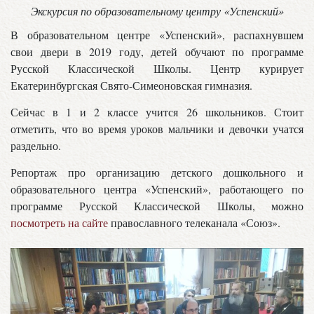
Экскурсия по образовательному центру «Успенский»
В образовательном центре «Успенский», распахнувшем
свои двери в 2019 году, детей обучают по программе
Русской Классической Школы. Центр курирует
Екатеринбургская Свято-Симеоновская гимназия.
Сейчас в 1 и 2 классе учится 26 школьников. Стоит
отметить, что во время уроков мальчики и девочки учатся
раздельно.
Репортаж про организацию детского дошкольного и
образовательного центра «Успенский», работающего по
программе Русской Классической Школы, можно
посмотреть на сайте
православного телеканала «Союз».