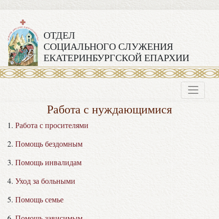
ОТДЕЛ
СОЦИАЛЬНОГО СЛУЖЕНИЯ
ЕКАТЕРИНБУРГСКОЙ ЕПАРХИИ
Работа с нуждающимися
1.
Работа с просителями
2.
Помощь бездомным
3.
Помощь инвалидам
4.
Уход за больными
5.
Помощь семье
6.
Помощь зависимым