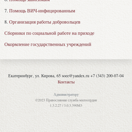
7.
Помощь ВИЧ-инфицированным
8.
Организация работы добровольцев
Сборники по социальной работе на приходе
Окормление государственных учреждений
Екатеринбург, ул. Кирова, 65 soee@yandex.ru +7 (343) 200-07-04
Контакты
Администратору
©2023 Православная служба милосердия
1.3.2.27 / 3.0.3.390M3