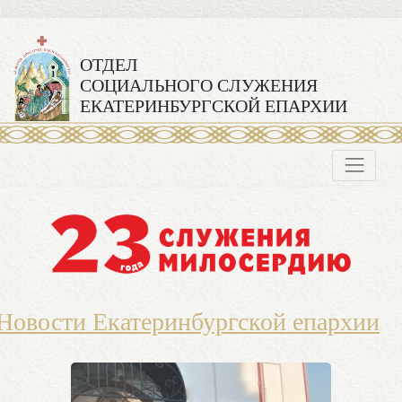
ОТДЕЛ
СОЦИАЛЬНОГО СЛУЖЕНИЯ
ЕКАТЕРИНБУРГСКОЙ ЕПАРХИИ
Новости Екатеринбургской епархии