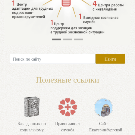
Полезные ссылки
База данных по
Православная
Сайт
социальному
служба
Екатеринбургской