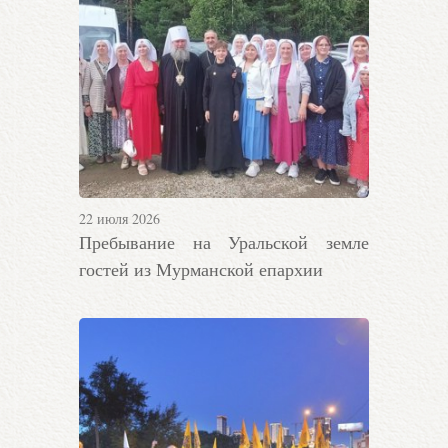
22 июля 2026
Пребывание на Уральской земле
гостей из Мурманской епархии