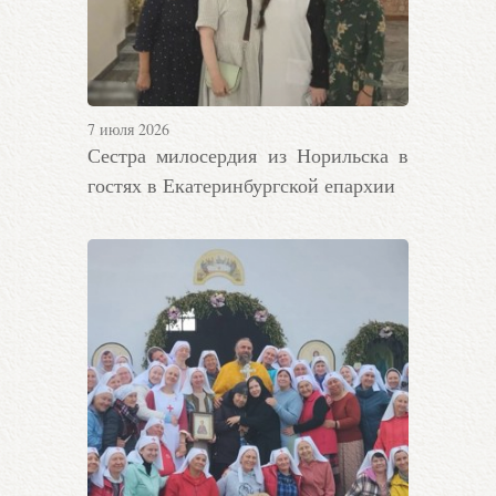
7 июля 2026
Сестра милосердия из Норильска в
гостях в Екатеринбургской епархии