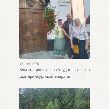
30 июля 2026
Командировки сотрудников по
Екатеринбургской епархии