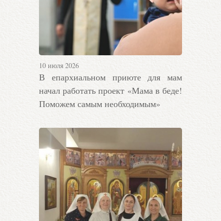
10 июля 2026
В епархиальном приюте для мам
начал работать проект «Мама в беде!
Поможем самым необходимым»