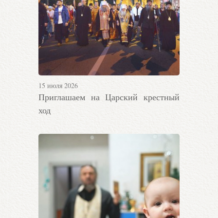
15 июля 2026
Приглашаем на Царский крестный
ход