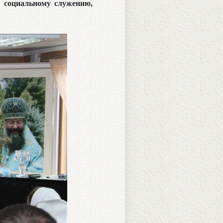
х социальному служению,