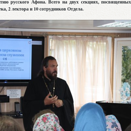
етию русского Афона. Всего на двух секциях, посвященны
ка, 2 лектора и 10 сотрудников Отдела.