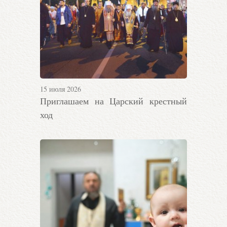
15 июля 2026
Приглашаем на Царский крестный
ход