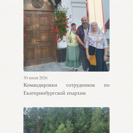
30 июля 2026
Командировки сотрудников по
Екатеринбургской епархии