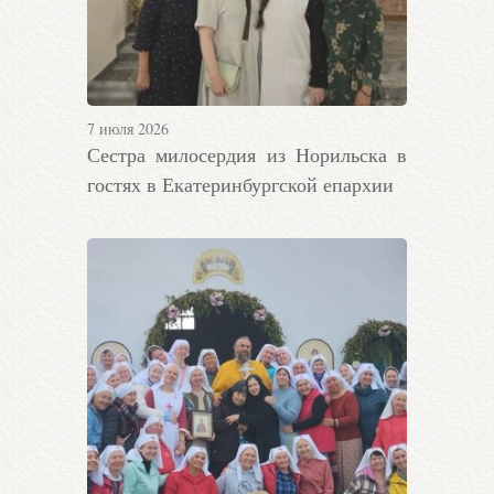
7 июля 2026
Сестра милосердия из Норильска в
гостях в Екатеринбургской епархии