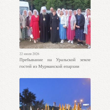
22 июля 2026
Пребывание на Уральской земле
гостей из Мурманской епархии