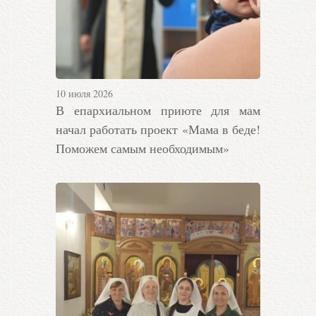
10 июля 2026
В епархиальном приюте для мам
начал работать проект «Мама в беде!
Поможем самым необходимым»