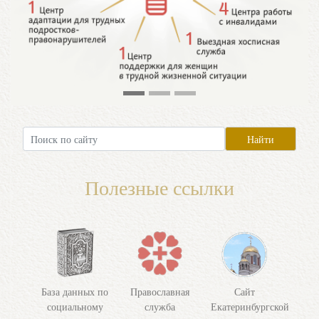
Полезные ссылки
База данных по
Православная
Сайт
социальному
служба
Екатеринбургской