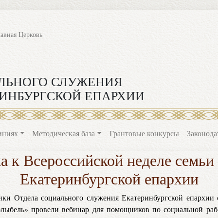
лавная Церковь
ЛЬНОГО СЛУЖЕНИЯ
ИНБУРГСКОЙ ЕПАРХИИ
иниях
Методическая база
Грантовые конкурсы
Законода
а к Всероссийской неделе семьи 
Екатеринбургской епархии
ники Отдела социального служения Екатеринбургской епархии 
лыбель» провели вебинар для помощников по социальной раб