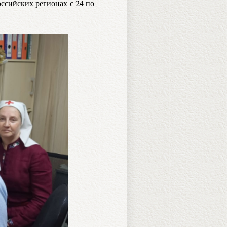
оссийских регионах с 24 по