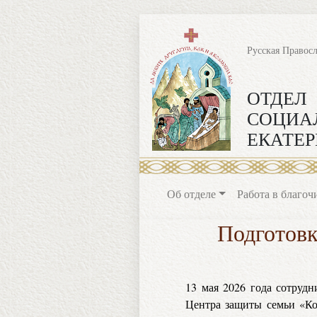
Русская Правос
ОТДЕЛ
СОЦИА
ЕКАТЕР
Об отделе
Работа в благоч
Подготовк
13 мая 2026 года сотруд
Центра защиты семьи «Ко