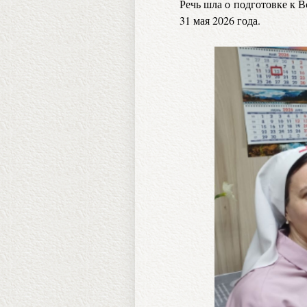
Речь шла о подготовке к В
31 мая 2026 года.