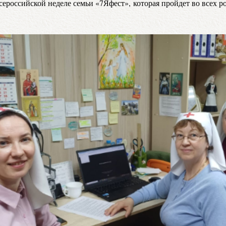
сероссийской неделе семьи «7Яфест», которая пройдет во всех р