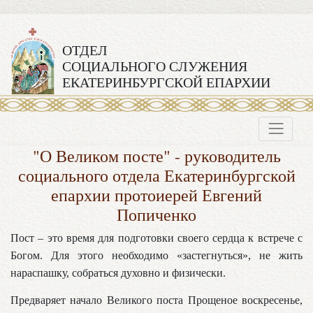
ОТДЕЛ
СОЦИАЛЬНОГО СЛУЖЕНИЯ
ЕКАТЕРИНБУРГСКОЙ ЕПАРХИИ
"О Великом посте" - руководитель
социального отдела Екатеринбургской
епархии протоиерей Евгений
Попиченко
Пост – это время для подготовки своего сердца к встрече с
Богом. Для этого необходимо «застегнуться», не жить
нараспашку, собраться духовно и физически.
Предваряет начало Великого поста Прощеное воскресенье,