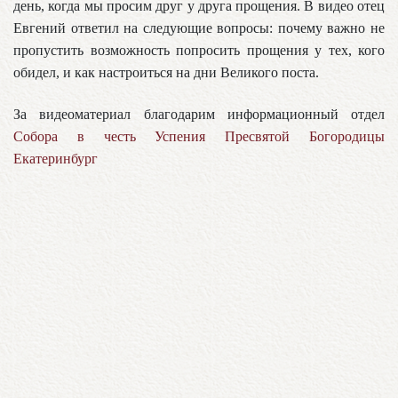
день, когда мы просим друг у друга прощения. В видео отец
Евгений ответил на следующие вопросы: почему важно не
пропустить возможность попросить прощения у тех, кого
обидел, и как настроиться на дни Великого поста.
За видеоматериал благодарим информационный отдел
Собора в честь Успения Пресвятой Богородицы
Екатеринбург