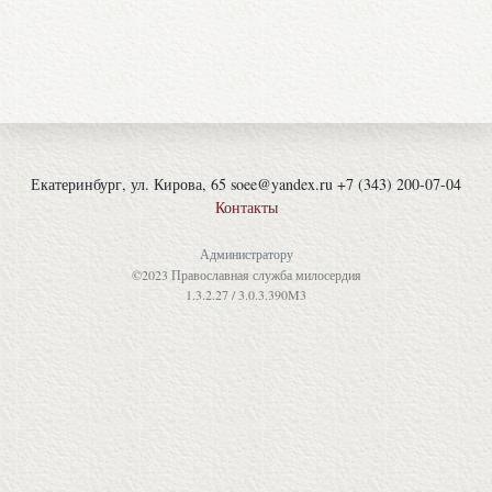
Екатеринбург, ул. Кирова, 65 soee@yandex.ru +7 (343) 200-07-04
Контакты
Администратору
©2023 Православная служба милосердия
1.3.2.27 / 3.0.3.390M3