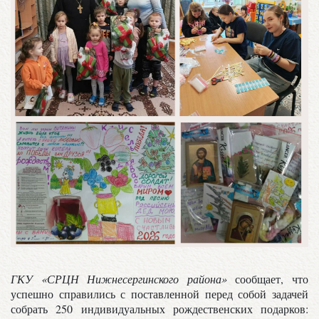
ГКУ «СРЦН Нижнесергинского района»
сообщает, что
успешно справились с поставленной перед собой задачей
собрать 250 индивидуальных рождественских подарков: