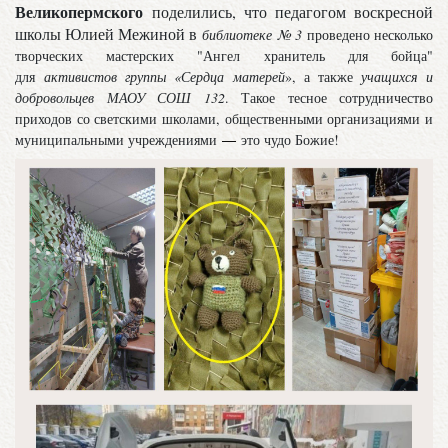
Великопермского
поделились, что педагогом воскресной
школы Юлией Межиной в
библиотеке № 3
проведено несколько
творческих мастерских "Ангел хранитель для бойца"
для
активистов группы «Сердца матерей
», а также
учащихся и
добровольцев МАОУ СОШ 132
. Такое тесное сотрудничество
приходов со светскими школами, общественными организациями и
муниципальными учреждениями
это чудо Божие!
―