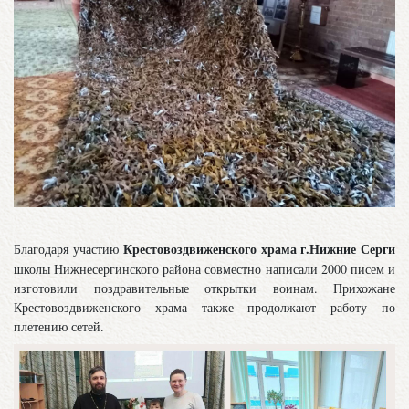
Крестовоздвиженского храма г.Нижние Серги
Благодаря участию
школы Нижнесергинского района совместно написали 2000 писем и
изготовили поздравительные открытки воинам. Прихожане
Крестовоздвиженского храма также продолжают работу по
плетению сетей.