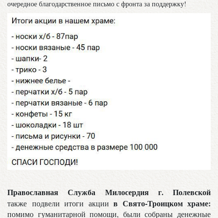
очередное благодарственное письмо с фронта за поддержку!
Православная Служба Милосердия г. Полевской
в Свято-Троицком храме:
также
подвели итоги акции
помимо гуманитарной помощи, были собраны денежные