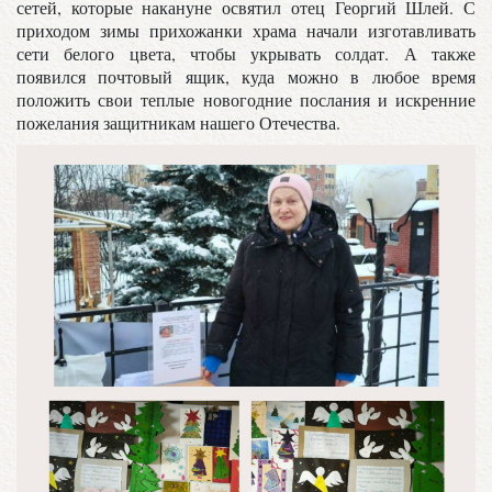
сетей, которые накануне освятил отец Георгий Шлей. С
приходом зимы прихожанки храма начали изготавливать
сети белого цвета, чтобы укрывать солдат. А также
появился почтовый ящик, куда можно в любое время
положить свои теплые новогодние послания и искренние
пожелания защитникам нашего Отечества.