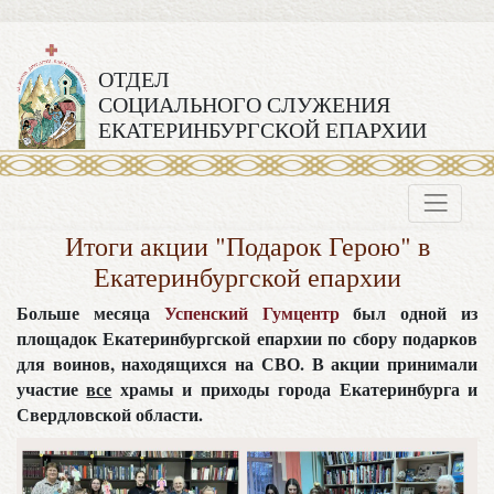
ОТДЕЛ
СОЦИАЛЬНОГО СЛУЖЕНИЯ
ЕКАТЕРИНБУРГСКОЙ ЕПАРХИИ
Итоги акции "Подарок Герою" в
Екатеринбургской епархии
Больше месяца
Успенский Гумцентр
был одной из
площадок Екатеринбургской епархии по сбору подарков
для воинов, находящихся на СВО. В акции принимали
участие
все
храмы и приходы города Екатеринбурга и
Свердловской области.