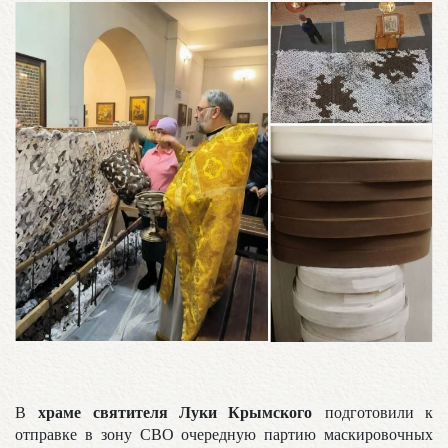
храме святителя Луки Крымского
В
подготовили к
отправке в зону СВО очередную партию маскировочных