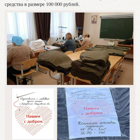
средства в размере 100 000 рублей.