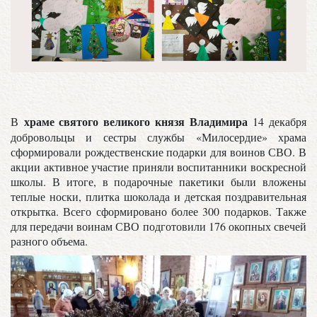
храме святого великого князя Владимира
В
14 декабря
добровольцы и сестры службы «Милосердие» храма
сформировали рождественские подарки для воинов СВО. В
акции активное участие приняли воспитанники воскресной
школы. В итоге, в подарочные пакетики были вложены
теплые носки, плитка шоколада и детская поздравительная
открытка. Всего сформировано более 300 подарков. Также
для передачи воинам СВО подготовили 176 окопных свечей
разного объема.