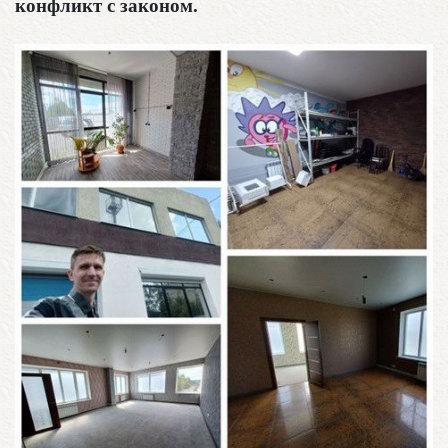
конфликт с законом.