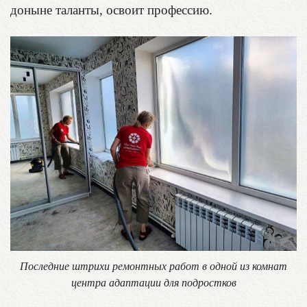
доныне таланты, освоит профессию.
Последние штрихи ремонтных работ в одной из комнат
центра адаптации для подростков