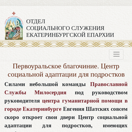
ОТДЕЛ
СОЦИАЛЬНОГО СЛУЖЕНИЯ
ЕКАТЕРИНБУРГСКОЙ ЕПАРХИИ
Первоуральское благочиние. Центр
социальной адаптации для подростков
Силами небольшой команды
Православной
Службы Милосердия
под руководством
руководителя
центра гуманитарной помощи в
городе Екатеринбурге
Евгения Шатских совсем
скоро откроет свои двери Центр социальной
адаптации для подростков, имеющих