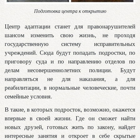
Подготовка центра к открытию
Центр адаптации станет для правонарушителей
шансом изменить свою жизнь, не проходя
государственную систему исправительных
учреждений. Сюда будут попадать подростки, по
приговору суда и по направлению отделов по
делам несовершеннолетних полиции. Будут
направляться не для наказания, а для
реабилитации, в нормальные человеческие, почти
семейные условия.
​​​​​​​В такие, в которых подросток, возможно, окажется
впервые в своей жизни. Где он сможет найти
новых друзей, готовых жить по закону, найдет
интересные занятия и откроет в себе скрытые