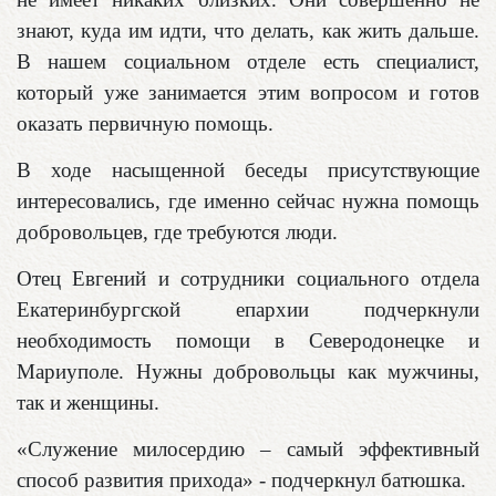
знают, куда им идти, что делать, как жить дальше.
В нашем социальном отделе есть специалист,
который уже занимается этим вопросом и готов
оказать первичную помощь.
В ходе насыщенной беседы присутствующие
интересовались, где именно сейчас нужна помощь
добровольцев, где требуются люди.
Отец Евгений и сотрудники социального отдела
Екатеринбургской епархии подчеркнули
необходимость помощи в Северодонецке и
Мариуполе. Нужны добровольцы как мужчины,
так и женщины.
«Служение милосердию – самый эффективный
способ развития прихода» - подчеркнул батюшка.