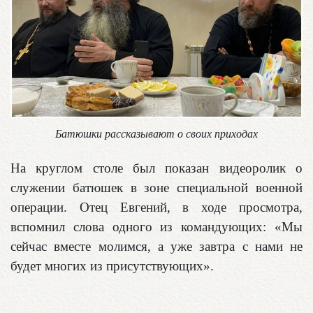
Батюшки рассказывают о своих приходах
На круглом столе был показан видеоролик о
служении батюшек в зоне специальной военной
операции. Отец Евгений, в ходе просмотра,
вспомнил слова одного из командующих: «Мы
сейчас вместе молимся, а уже завтра с нами не
будет многих из присутствующих».