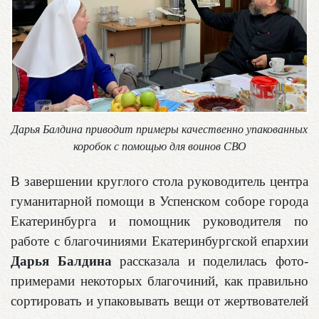
Дарья Балдина приводит примеры качественно упакованных
коробок с помощью для воинов СВО
В завершении круглого стола руководитель центра
гуманитарной помощи в Успенском соборе города
Екатеринбурга и помощник руководителя по
работе с благочиниями Екатеринбургской епархии
Дарья Балдина
рассказала и поделилась фото-
примерами некоторых благочиний, как правильно
сортировать и упаковывать вещи от жертвователей