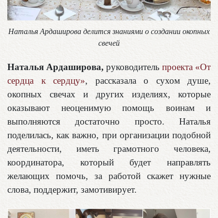
Наталья Ардаширова делится знаниями о создании окопных
свечей
Наталья Ардаширова,
руководитель
проекта «От
сердца к сердцу»
, рассказала о сухом душе,
окопных свечах и других изделиях, которые
оказывают неоценимую помощь воинам и
выполняются достаточно просто. Наталья
поделилась, как важно, при организации подобной
деятельности, иметь грамотного человека,
координатора, который будет направлять
желающих помочь, за работой скажет нужные
слова, поддержит, замотивирует.