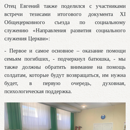
Отец Евгений также поделился с участниками
встречи тезисами итогового документа XI
Общецерковного съезда по социальному
служению «Направления развития социального
служения Церкви»:
- Первое и самое основное – оказание помощи
семьям погибших, - подчеркнул батюшка, - мы
также должны обратить внимание на помощь
солдатам, которые будут возвращаться, им нужна
будет, в первую очередь, духовная,
психологическая поддержка.