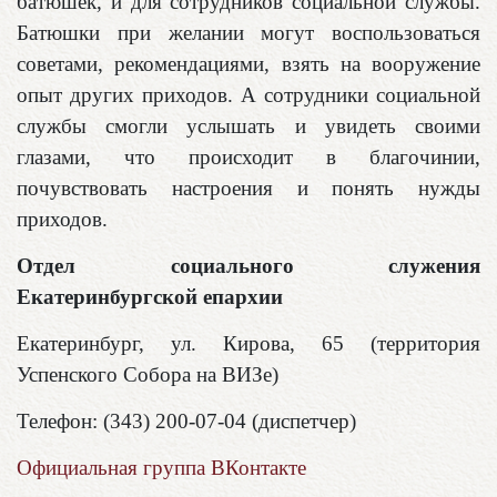
батюшек, и для сотрудников социальной службы.
Батюшки при желании могут воспользоваться
советами, рекомендациями, взять на вооружение
опыт других приходов. А сотрудники социальной
службы смогли услышать и увидеть своими
глазами, что происходит в благочинии,
почувствовать настроения и понять нужды
приходов.
Отдел социального служения
Екатеринбургской епархии
Екатеринбург, ул. Кирова, 65 (территория
Успенского Собора на ВИЗе)
Телефон: (343) 200-07-04 (диспетчер)
Официальная группа ВКонтакте