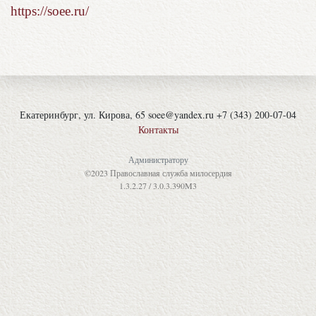
https://soee.ru/
Екатеринбург, ул. Кирова, 65 soee@yandex.ru +7 (343) 200-07-04
Контакты
Администратору
©2023 Православная служба милосердия
1.3.2.27 / 3.0.3.390M3