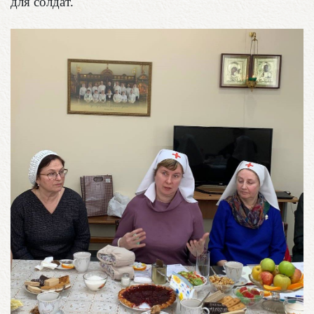
для солдат.