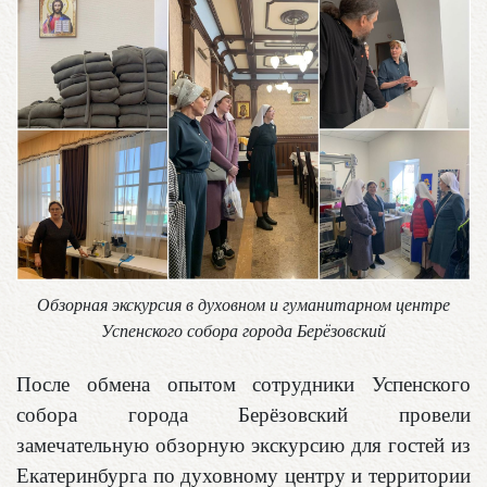
Обзорная экскурсия в духовном и гуманитарном центре
Успенского собора города Берёзовский
После обмена опытом сотрудники Успенского
собора города Берёзовский провели
замечательную обзорную экскурсию для гостей из
Екатеринбурга по духовному центру и территории