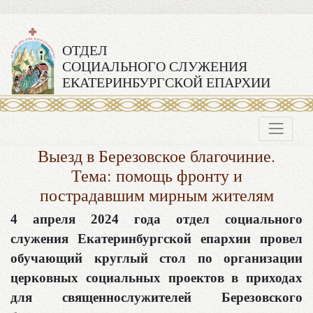
ОТДЕЛ
СОЦИАЛЬНОГО СЛУЖЕНИЯ
ЕКАТЕРИНБУРГСКОЙ ЕПАРХИИ
Выезд в Березовское благочиние.
Тема: помощь фронту и
пострадавшим мирным жителям
4 апреля 2024 года отдел социального
служения Екатеринбургской епархии провел
обучающий круглый стол по организации
церковных социальных проектов в приходах
для священнослужителей Березовского