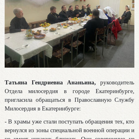
Татьяна Гендриевна Ананьина,
руководитель
Отдела милосердия в городе Екатеринбурге,
пригласила обращаться в Православную Службу
Милосердия в Екатеринбурге:
- В храмы уже стали поступать обращения тех, кто
вернулся из зоны специальной военной операции и
не имеет никаких близких. Они совершенно не