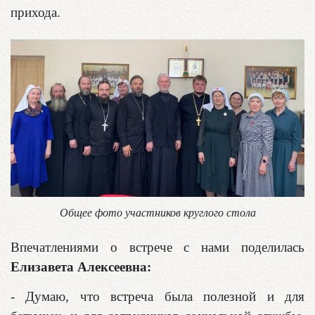
прихода.
Общее фото участников круглого стола
Впечатлениями о встрече с нами поделилась
Елизавета Алексеевна:
- Думаю, что встреча была полезной и для