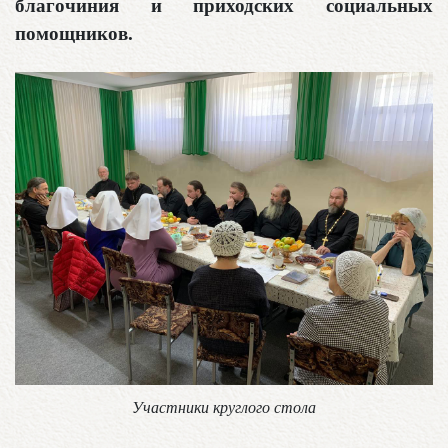
благочиния и приходских социальных
помощников.
Участники круглого стола