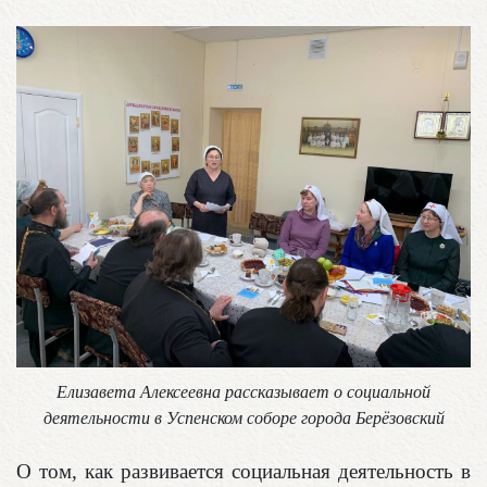
Елизавета Алексеевна рассказывает о социальной
деятельности в Успенском соборе города Берёзовский
О том, как развивается социальная деятельность в