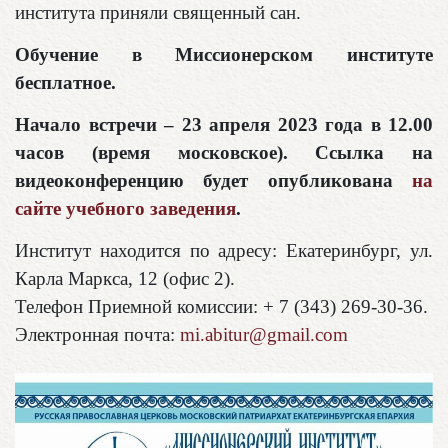
института приняли священный сан.
Обучение в Миссионерском институте
бесплатное.
Начало встречи – 23 апреля 2023 года в 12.00
часов (время московское). Ссылка на
видеоконференцию будет опубликована
на
сайте учебного заведения
.
Институт находится по адресу: Екатеринбург, ул.
Карла Маркса, 12 (офис 2).
Телефон Приемной комиссии: + 7 (343) 269-30-36.
Электронная почта:
mi.abitur@gmail.com