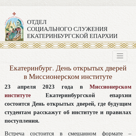
ОТДЕЛ
СОЦИАЛЬНОГО СЛУЖЕНИЯ
ЕКАТЕРИНБУРГСКОЙ ЕПАРХИИ
Екатеринбург. День открытых дверей
в Миссионерском институте
23 апреля 2023 года в
Миссионерском
институте
Екатеринбургской епархии
состоится День открытых дверей, где будущим
студентам расскажут об институте и правилах
поступления.
Встреча состоится в смешанном формате –