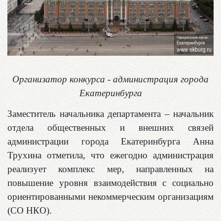
Организатор конкурса - администрация города
Екатеринбурга
Заместитель начальника департамента – начальник
отдела общественных и внешних связей
администрации города Екатеринбурга Анна
Трухина отметила, что ежегодно администрация
реализует комплекс мер, направленных на
повышение уровня взаимодействия с социально
ориентированными некоммерческим организациям
(СО НКО).