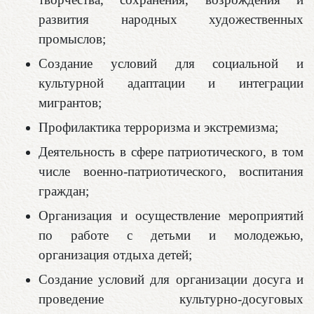
развития народных художественных
промыслов;
Создание условий для социальной и
культурной адаптации и интеграции
мигрантов;
Профилактика терроризма и экстремизма;
Деятельность в сфере патриотического, в том
числе военно-патриотического, воспитания
граждан;
Организация и осуществление мероприятий
по работе с детьми и молодежью,
организация отдыха детей;
Создание условий для организации досуга и
проведение культурно-досуговых