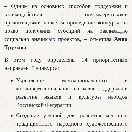
– Одним из основных способов поддержки и
взаимодействия с некоммерческими
организациями является проведение конкурса на
право получения субсидий на реализацию
социально значимых проектов, – отметила
Анна
Трухина
.
В этом году определены 14 приоритетных
направлений конкурса:
Укрепление межнационального и
межконфессионального согласия, поддержка и
развитие языков и культуры народов
Российской Федерации;
Создание условий для развития местного
традиционного народного художественного
творчества, сохранения, возрождения и