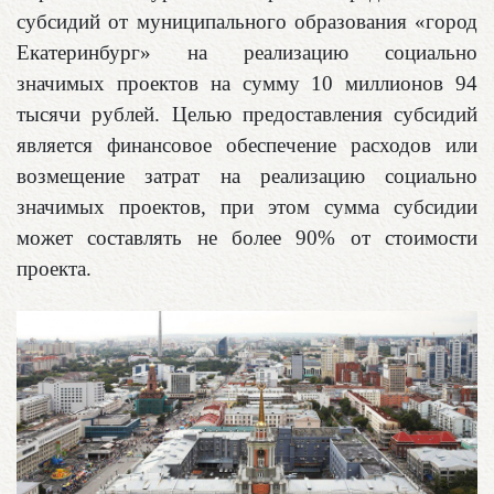
субсидий от муниципального образования «город
Екатеринбург» на реализацию социально
значимых проектов на сумму 10 миллионов 94
тысячи рублей. Целью предоставления субсидий
является финансовое обеспечение расходов или
возмещение затрат на реализацию социально
значимых проектов, при этом сумма субсидии
может составлять не более 90% от стоимости
проекта.