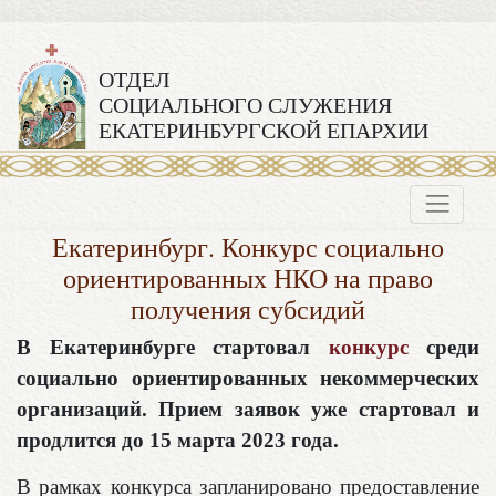
ОТДЕЛ
СОЦИАЛЬНОГО СЛУЖЕНИЯ
ЕКАТЕРИНБУРГСКОЙ ЕПАРХИИ
Екатеринбург. Конкурс социально
ориентированных НКО на право
получения субсидий
В Екатеринбурге стартовал
конкурс
среди
социально ориентированных некоммерческих
организаций. Прием заявок уже стартовал и
продлится до 15 марта 2023 года.
В рамках конкурса запланировано предоставление