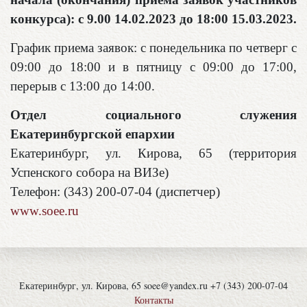
конкурса): с 9.00 14.02.2023 до 18:00 15.03.2023.
График приема заявок: с понедельника по четверг с
09:00 до 18:00
и в пятницу с 09:00 до 17:00,
перерыв с 13:00 до 14:00.
Отдел социального служения
Екатеринбургской епархии
Екатеринбург, ул. Кирова, 65 (территория
Успенского собора на ВИЗе)
Телефон: (343) 200-07-04 (диспетчер)
www.soee.ru
Екатеринбург, ул. Кирова, 65 soee@yandex.ru +7 (343) 200-07-04
Контакты