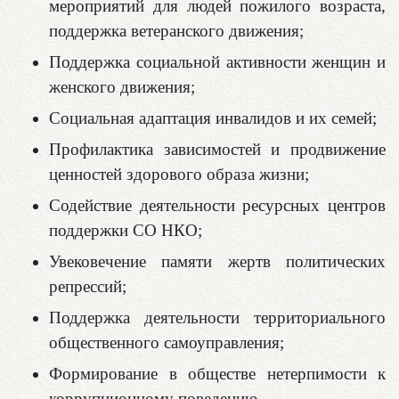
мероприятий для людей пожилого возраста,
поддержка ветеранского движения;
Поддержка социальной активности женщин и
женского движения;
Социальная адаптация инвалидов и их семей;
Профилактика зависимостей и продвижение
ценностей здорового образа жизни;
Содействие деятельности ресурсных центров
поддержки СО НКО;
Увековечение памяти жертв политических
репрессий;
Поддержка деятельности территориального
общественного самоуправления;
Формирование в обществе нетерпимости к
коррупционному поведению.