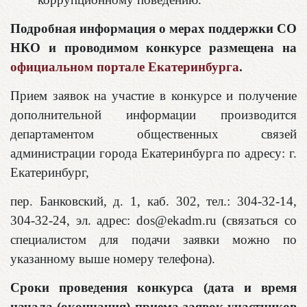
Подробная информация о мерах поддержки СО
НКО и проводимом конкурсе размещена на
официальном портале Екатеринбурга
.
Прием заявок на участие в конкурсе и получение
дополнительной информации производится
департаментом общественных связей
администрации города Екатеринбурга по адресу: г.
Екатеринбург,
пер. Банковский, д. 1, каб. 302, тел.: 304-32-14,
304-32-24, эл. адрес: dos@ekadm.ru (связаться со
специалистом для подачи заявки можно по
указанному выше номеру телефона).
Сроки проведения конкурса (дата и время
начала (окончания) приема заявок участников