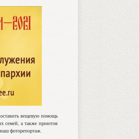
и оставить вещевую помощь
х семей, а также приютов
 наш фоторепортаж.