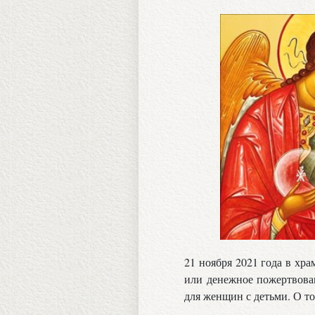
21 ноября 2021 года в хр
или денежное пожертвова
для женщин с детьми. О т