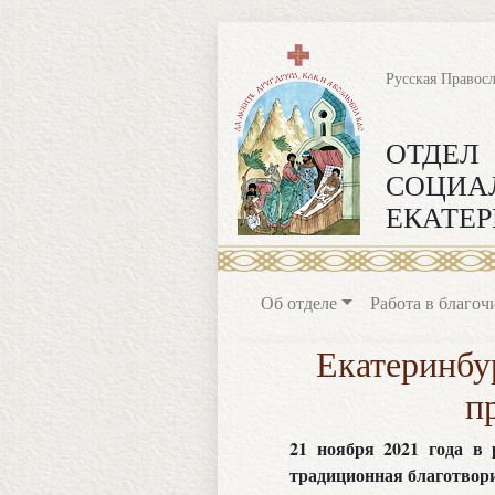
Русская Правос
ОТДЕЛ
СОЦИА
ЕКАТЕР
Об отделе
Работа в благоч
Екатеринбу
п
21 ноября 2021 года в
традиционная благотвори