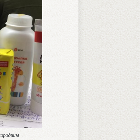
огородицы