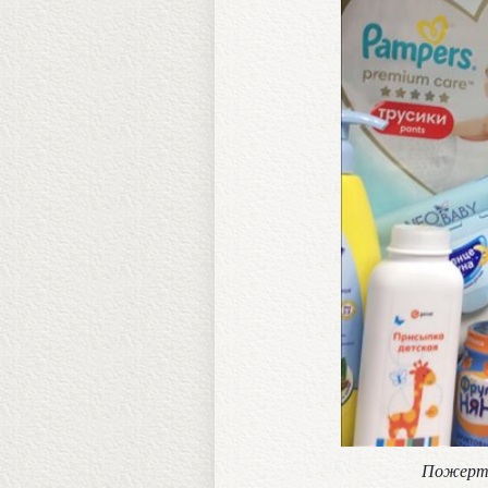
Пожертво