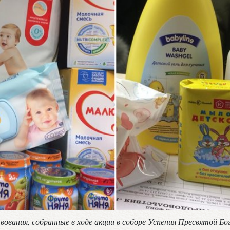
вания, собранные в ходе акции в соборе Успения Пресвятой Б