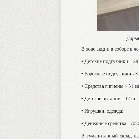
Дарья
В ходе акции в соборе в ч
• Детские подгузники – 28 
• Взрослые подгузники - 8 
• Средства гигиены – 31 ед
• Детское питание – 17 шт.
• Игрушки, одежда;
• Денежные средства - 7020
В гуманитарный склад на