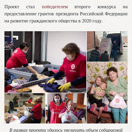
Проект стал
победителем
второго конкурса на
предоставление грантов президента Российской Федерации
на развитие гражданского общества в 2020 году.
В рамках проекта удалось увеличить объем собираемой