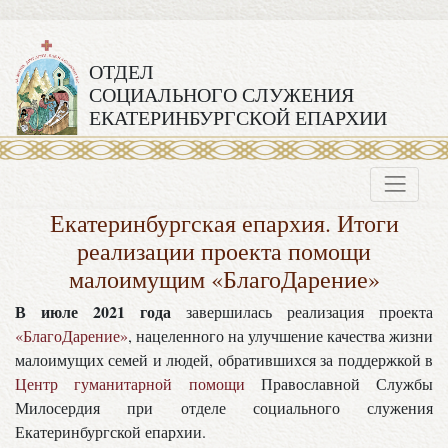
ОТДЕЛ
СОЦИАЛЬНОГО СЛУЖЕНИЯ
ЕКАТЕРИНБУРГСКОЙ ЕПАРХИИ
Екатеринбургская епархия. Итоги
реализации проекта помощи
малоимущим «БлагоДарение»
В июле 2021 года
завершилась реализация проекта
«БлагоДарение»
, нацеленного на улучшение качества жизни
малоимущих семей и людей, обратившихся за поддержкой в
Центр гуманитарной помощи
Православной Службы
Милосердия при отделе социального служения
Екатеринбургской епархии.