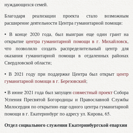
нуждающихся семей.
Благодаря реализации проекта стало возможным
расширение деятельности Центра гуманитарной помощи:
• В конце 2020 года, был выигран еще один грант на
открытие
центра гуманитарной помощи в г. Михайловск
,
что позволило создать распределительный центр для
оказания гуманитарной помощи в отдаленных районах
Свердловской области;
• В 2021 году при поддержке Центра был открыт
центр
гуманитарной помощи в г. Березовский
;
• В июне 2021 года был запущен
совместный проект
Собора
Успения Пресвятой Богородицы и Православной Службы
Милосердия по открытию еще одного центра гуманитарной
помощи в г. Екатеринбург по адресу ул. Кирова, 65.
Отдел социального служения Екатеринбургской епархии