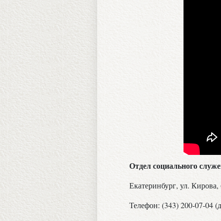
Отдел социального служ
Екатеринбург, ул. Кирова,
Телефон: (343) 200-07-04 (