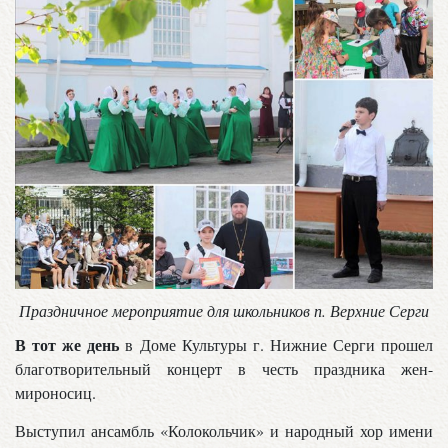
Праздничное мероприятие для школьников п. Верхние Серги
В тот же день
в Доме Культуры г. Нижние Серги прошел
благотворительный концерт в честь праздника жен-
мироносиц.
Выступил ансамбль «Колокольчик» и народный хор имени