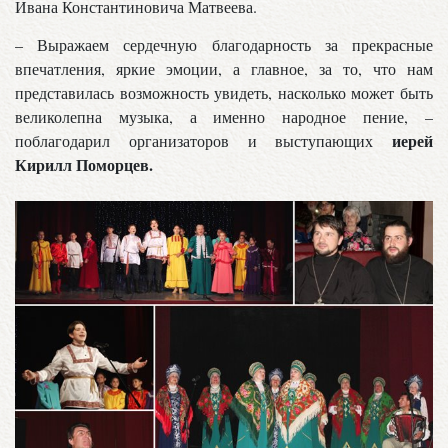
Ивана Константиновича Матвеева.
– Выражаем сердечную благодарность за прекрасные
впечатления, яркие эмоции, а главное, за то, что нам
представилась возможность увидеть, насколько может быть
великолепна музыка, а именно народное пение, –
иерей
поблагодарил организаторов и выступающих
Кирилл Поморцев.