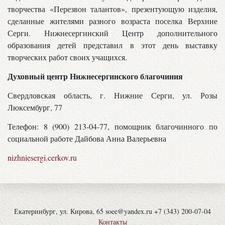
творчества «Перезвон талантов», презентующую изделия,
сделанные жителями разного возраста поселка Верхние
Серги. Нижнесергинский Центр дополнительного
образования детей представил в этот день выставку
творческих работ своих учащихся.
Духовный центр Нижнесергинского благочиния
Свердловская область, г. Нижние Серги, ул. Розы
Люксембург, 77
Телефон: 8 (900) 213-04-77, помощник благочинного по
социальной работе Дайбова Анна Валерьевна
nizhniesergi.cerkov.ru
Екатеринбург, ул. Кирова, 65 soee@yandex.ru +7 (343) 200-07-04
Контакты