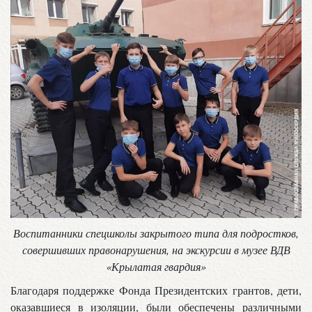
Воспитанники спецшколы закрытого типа для подростков,
совершивших правонарушения, на экскурсии в музее ВДВ
«Крылатая гвардия»
Благодаря поддержке Фонда Президентских грантов, дети,
оказавшиеся в изоляции, были обеспечены различными