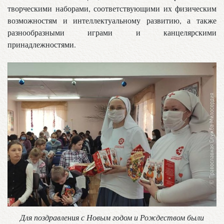
творческими наборами, соответствующими их физическим
возможностям и интеллектуальному развитию, а также
разнообразными играми и канцелярскими
принадлежностями.
Для поздравления с Новым годом и Рождеством были