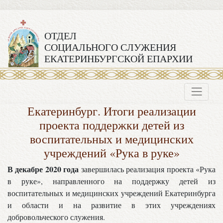
ОТДЕЛ
СОЦИАЛЬНОГО СЛУЖЕНИЯ
ЕКАТЕРИНБУРГСКОЙ ЕПАРХИИ
Екатеринбург. Итоги реализации
проекта поддержки детей из
воспитательных и медицинских
учреждений «Рука в руке»
В декабре 2020 года
завершилась реализация проекта «Рука
в руке», направленного на поддержку детей из
воспитательных и медицинских учреждений Екатеринбурга
и области и на развитие в этих учреждениях
добровольческого служения.