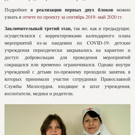
о реализации первых двух блоков
Подробнее
можно
узнать в
отчете по проекту за сентябрь 2019- май 2020 гг
.
Заключительный третий этап,
так же, как и предыдущие,
осуществлялся с корректировками календарного плана
мероприятий из-за пандемии по COVID-19: детские
учреждения периодически закрывались на карантин и
доступ добровольцам для проведения мероприятий
сокращался или временно ограничивался. Однако внутри
учреждений с детьми по-прежнему проходили занятия, в
которых принимали участие сотрудники Православной
Службы Милосердия, входящие в штат учреждения,
воспитатели, медики и родители.