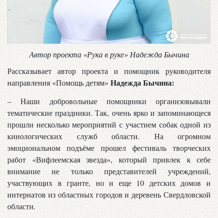
Автор проекта «Рука в руке» Надежда Бычина
Рассказывает автор проекта и помощник руководителя
Надежда Бычина:
направления «Помощь детям»
– Наши добровольные помощники организовывали
тематические праздники. Так, очень ярко и запоминающеся
прошли несколько мероприятий с участием собак одной из
кинологических служб области. На огромном
эмоциональном подъёме прошел фестиваль творческих
работ «Вифлеемская звезда», который привлек к себе
внимание не только представителей учреждений,
участвующих в гранте, но и еще 10 детских домов и
интернатов из областных городов и деревень Свердловской
области.