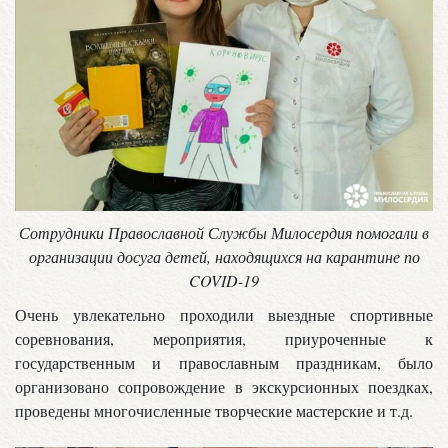
Сотрудники Православной Службы Милосердия помогали в
организации досуга детей, находящихся на карантине по
COVID-19
Очень увлекательно проходили выездные спортивные
соревнования, мероприятия, приуроченные к
государственным и православным праздникам, было
организовано сопровождение в экскурсионных поездках,
проведены многочисленные творческие мастерские и т.д.