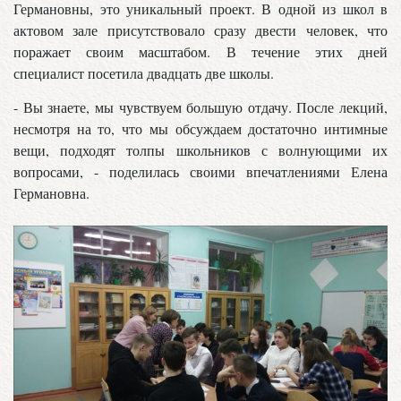
Германовны, это уникальный проект. В одной из школ в
актовом зале присутствовало сразу двести человек, что
поражает своим масштабом. В течение этих дней
специалист посетила двадцать две школы.
- Вы знаете, мы чувствуем большую отдачу. После лекций,
несмотря на то, что мы обсуждаем достаточно интимные
вещи, подходят толпы школьников с волнующими их
вопросами, - поделилась своими впечатлениями Елена
Германовна.