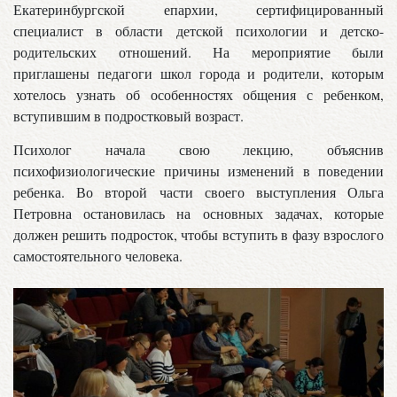
Екатеринбургской епархии, сертифицированный
специалист в области детской психологии и детско-
родительских отношений. На мероприятие были
приглашены педагоги школ города и родители, которым
хотелось узнать об особенностях общения с ребенком,
вступившим в подростковый возраст.
Психолог начала свою лекцию, объяснив
психофизиологические причины изменений в поведении
ребенка. Во второй части своего выступления Ольга
Петровна остановилась на основных задачах, которые
должен решить подросток, чтобы вступить в фазу взрослого
самостоятельного человека.