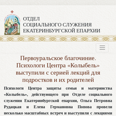
ОТДЕЛ
СОЦИАЛЬНОГО СЛУЖЕНИЯ
ЕКАТЕРИНБУРГСКОЙ ЕПАРХИИ
Первоуральское благочиние.
Психологи Центра «Колыбель»
выступили с серией лекций для
подростков и их родителей
Психологи Центра защиты семьи и материнства
«Колыбель», действующего при Отделе социального
служения Екатеринбургской епархии, Ольга Петровна
Рудацкая и Елена Германовна Попова провели
несколько масштабных встреч и выступили с лекциями