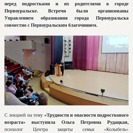
перед подростками и их родителями в городе
Первоуральске. Встречи были организованы
Управлением образования города Первоуральска
совместно с Первоуральским благочинием.
«Трудности и опасности подросткового
С лекцией на тему
возраста» выступила Ольга Петровна Рудацкая,
психолог Центра защиты семьи «Колыбель»