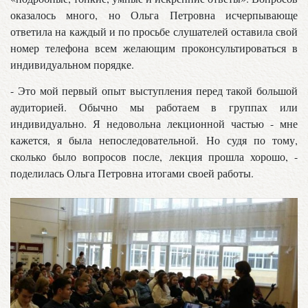
оказалось много, но Ольга Петровна исчерпывающе
ответила на каждый и по просьбе слушателей оставила свой
номер телефона всем желающим проконсультироваться в
индивидуальном порядке.
- Это мой первый опыт выступления перед такой большой
аудиторией. Обычно мы работаем в группах или
индивидуально. Я недовольна лекционной частью - мне
кажется, я была непоследовательной. Но судя по тому,
сколько было вопросов после, лекция прошла хорошо, -
поделилась Ольга Петровна итогами своей работы.