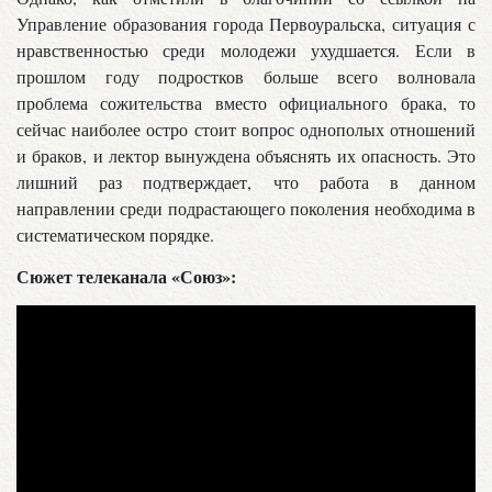
Управление образования города Первоуральска, ситуация с
нравственностью среди молодежи ухудшается. Если в
прошлом году подростков больше всего волновала
проблема сожительства вместо официального брака, то
сейчас наиболее остро стоит вопрос однополых отношений
и браков, и лектор вынуждена объяснять их опасность. Это
лишний раз подтверждает, что работа в данном
направлении среди подрастающего поколения необходима в
систематическом порядке.
Сюжет телеканала «Союз»: