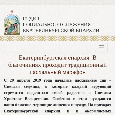
ОТДЕЛ
СОЦИАЛЬНОГО СЛУЖЕНИЯ
ЕКАТЕРИНБУРГСКОЙ ЕПАРХИИ
Екатеринбургская епархия. В
благочиниях проходит традиционный
пасхальный марафон
С 29 апреля 2019 года начались пасхальные дни –
Светлая седмица, в которые каждый верующий
стремится поделиться своей радостью о Светлом
Христове Воскресении. Особенно в этом нуждаются
наши ближние, терпящие лишения и нужду. На приходах
Екатеринбургской епархии и в окормляемых