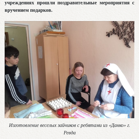
учреждениях прошли поздравительные мероприятия с
вручением подарков.
Изготовление веселых зайчиков с ребятами из «Данко» г.
Ревда