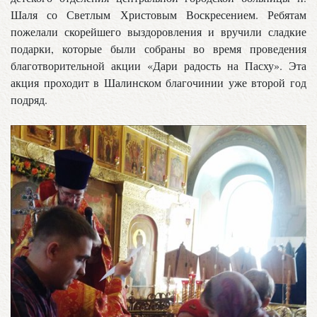
Шаля со Светлым Христовым Воскресением. Ребятам
пожелали скорейшего выздоровления и вручили сладкие
подарки, которые были собраны во время проведения
благотворительной акции «Дари радость на Пасху». Эта
акция проходит в Шалинском благочинии уже второй год
подряд.