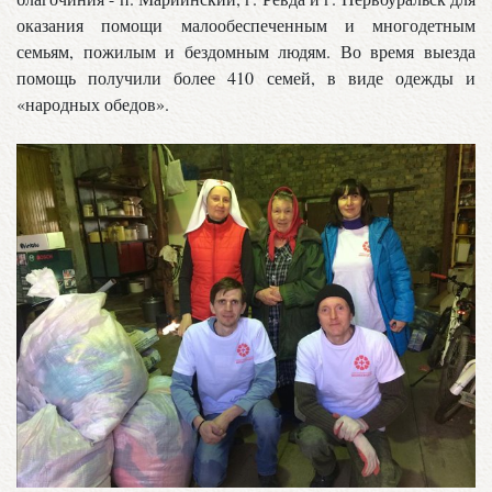
оказания помощи малообеспеченным и многодетным
семьям, пожилым и бездомным людям. Во время выезда
помощь получили более 410 семей, в виде одежды и
«народных обедов».