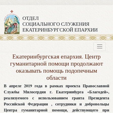
ОТДЕЛ
СОЦИАЛЬНОГО СЛУЖЕНИЯ
ЕКАТЕРИНБУРГСКОЙ ЕПАРХИИ
Екатеринбургская епархия. Центр
гуманитарной помощи продолжают
оказывать помощь подопечным
области
В апреле 2019 года в рамках проекта Православной
Службы Милосердия г. Екатеринбурга «Благодей»,
реализуемого с использованием гранта Президента
Российской Федерации , сотрудники и добровольцы
Центра гуманитарной помощи, действующего при