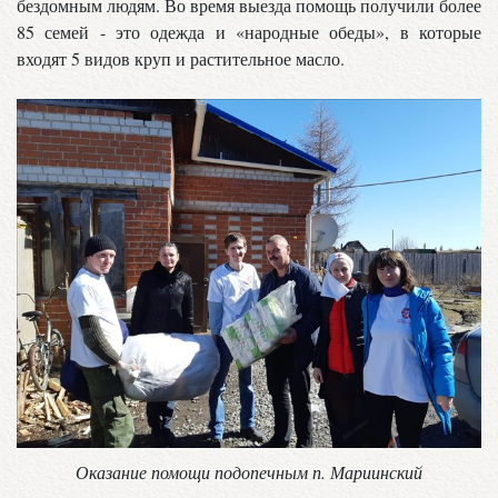
бездомным людям. Во время выезда помощь получили более
85 семей - это одежда и «народные обеды», в которые
входят 5 видов круп и растительное масло.
Оказание помощи подопечным п. Мариинский