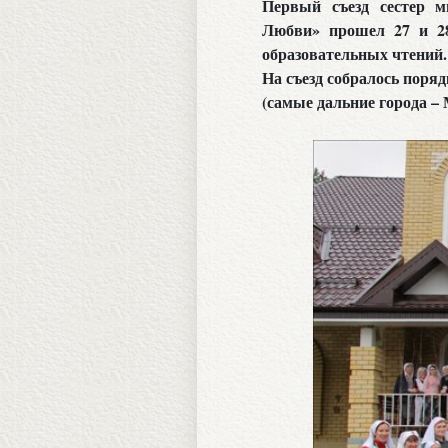
Первый съезд сестер м
Любви» прошел 27 и 28
образовательных чтений.
На съезд собралось поряд
(самые дальние города – 