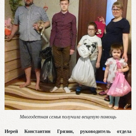
Многодетная семья получила вещевую помощь
Иерей Константин Грязин, руководитель отдела