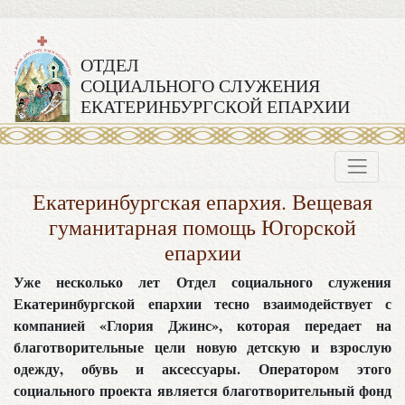
ОТДЕЛ
СОЦИАЛЬНОГО СЛУЖЕНИЯ
ЕКАТЕРИНБУРГСКОЙ ЕПАРХИИ
Екатеринбургская епархия. Вещевая
гуманитарная помощь Югорской
епархии
Уже несколько лет Отдел социального служения
Екатеринбургской епархии тесно взаимодействует с
компанией «Глория Джинс», которая передает на
благотворительные цели новую детскую и взрослую
одежду, обувь и аксессуары. Оператором этого
социального проекта является благотворительный фонд