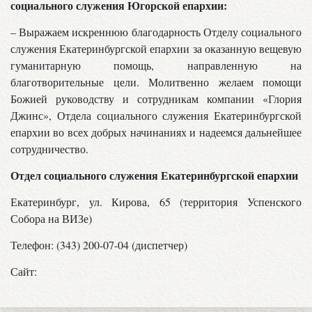
социального служения Югорской епархии:
– Выражаем искреннюю благодарность Отделу социального
служения Екатеринбургской епархии за оказанную вещевую
гуманитарную помощь, направленную на
благотворительные цели. Молитвенно желаем помощи
Божией руководству и сотрудникам компании «Глория
Джинс», Отдела социального служения Екатеринбургской
епархии во всех добрых начинаниях и надеемся дальнейшее
сотрудничество.
Отдел социального служения Екатеринбургской епархии
Екатеринбург, ул. Кирова, 65 (территория Успенского
Собора на ВИЗе)
Телефон: (343) 200-07-04 (диспетчер)
Сайт: