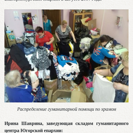
Распределение гуманитарной помощи по храмом
Ирина Шаврина, заведующая складом гуманитарного
центра Югорской епархии: