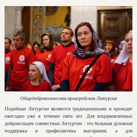
Общедобровольческая архиерейская Литургия
Подобные Литургии являются традиционными и проходят
ежегодно уже в течение пяти лет. Для воцерковленных
добровольцев совместные Литургии - это большая духовная
поддержка и профилактика выгорания, а для