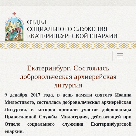
ОТДЕЛ
СОЦИАЛЬНОГО СЛУЖЕНИЯ
ЕКАТЕРИНБУРГСКОЙ ЕПАРХИИ
Екатеринбург. Состоялась
добровольческая архиерейская
литургия
9 декабря 2017 года, в день памяти святого Иоанна
Милостивого, состоялась добровольческая архиерейская
Литургия, в которой приняли участие добровольцы
Православной Службы Милосердия, действующей при
Отделе социального служения Екатеринбургской
епархии.