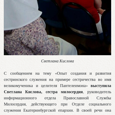
Светлана Кислова
С сообщением на тему «Опыт создания и развития
сестринского служения на примере сестричества во имя
выступила
великомученика и целителя Пантелеимона»
Светлана Кислова, сестра милосердия
, руководитель
информационного отдела Православной Службы
Милосердия, действующего при Отделе социального
служения Екатеринбургской епархии. В своей речи она