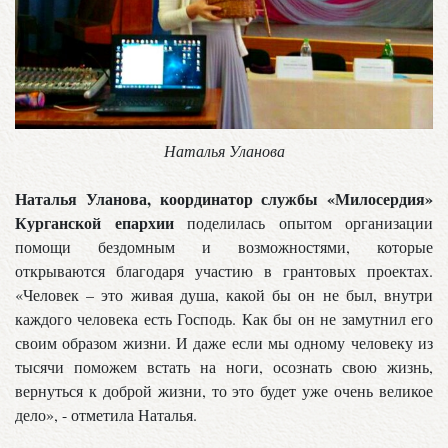
Наталья Уланова
Наталья Уланова, координатор службы «Милосердия»
Курганской епархии
поделилась опытом организации
помощи бездомным и возможностями, которые
открываются благодаря участию в грантовых проектах.
«Человек – это живая душа, какой бы он не был, внутри
каждого человека есть Господь. Как бы он не замутнил его
своим образом жизни. И даже если мы одному человеку из
тысячи поможем встать на ноги, осознать свою жизнь,
вернуться к доброй жизни, то это будет уже очень великое
дело», - отметила Наталья.