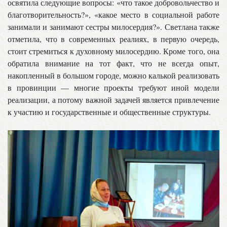
освятила следующие вопросы: «что такое добровольчество и
благотворительность?», «какое место в социальной работе
занимали и занимают сестры милосердия?». Светлана также
отметила, что в современных реалиях, в первую очередь,
стоит стремиться к духовному милосердию. Кроме того, она
обратила внимание на тот факт, что не всегда опыт,
накопленный в большом городе, можно калькой реализовать
в провинции — многие проекты требуют иной модели
реализации, а потому важной задачей является привлечение
к участию и государственные и общественные структуры.