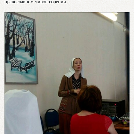
православном мировоззрении.