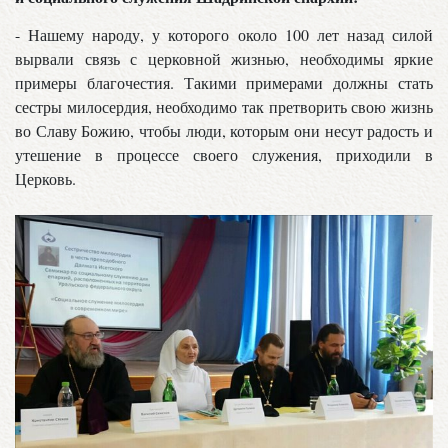
- Нашему народу, у которого около 100 лет назад силой
вырвали связь с церковной жизнью, необходимы яркие
примеры благочестия. Такими примерами должны стать
сестры милосердия, необходимо так претворить свою жизнь
во Славу Божию, чтобы люди, которым они несут радость и
утешение в процессе своего служения, приходили в
Церковь.