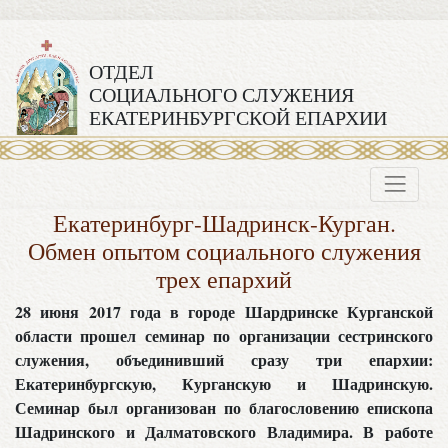
ОТДЕЛ
СОЦИАЛЬНОГО СЛУЖЕНИЯ
ЕКАТЕРИНБУРГСКОЙ ЕПАРХИИ
Екатеринбург-Шадринск-Курган.
Обмен опытом социального служения
трех епархий
28 июня 2017 года в городе Шардринске Курганской
области прошел семинар по организации сестринского
служения, объединивший сразу три епархии:
Екатеринбургскую, Курганскую и Шадринскую.
Семинар был организован по благословению епископа
Шадринского и Далматовского Владимира. В работе