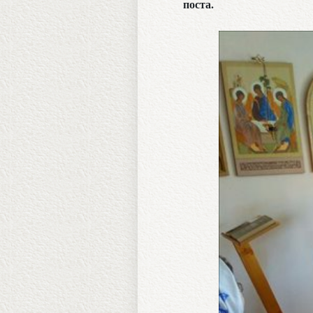
поста.