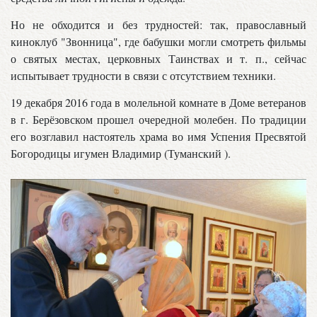
Но не обходится и без трудностей: так, православный
киноклуб "Звонница", где бабушки могли смотреть фильмы
о святых местах, церковных Таинствах и т. п., сейчас
испытывает трудности в связи с отсутствием техники.
19 декабря 2016 года в молельной комнате в Доме ветеранов
в г. Берёзовском прошел очередной молебен. По традиции
его возглавил настоятель храма во имя Успения Пресвятой
Богородицы игумен Владимир (Туманский ).