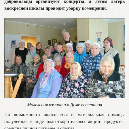
добровольцы организуют концерты, а летом лагерь
воскресной школы проводит уборку помещений.
Молельная комната в Доме ветеранов
По возможности оказывается и материальная помощь,
полученная в ходе благотворительных акций: продукты,
средства личной гигиены и одежда.