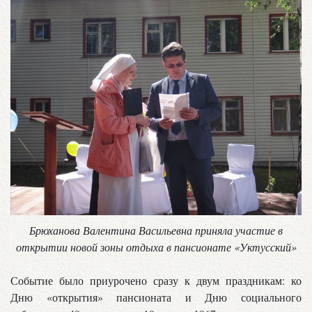
Брюханова Валентина Васильевна приняла участие в
открытии новой зоны отдыха в пансионате «Уктусский»
Событие было приурочено сразу к двум праздникам: ко
Дню «открытия» пансионата и Дню социального