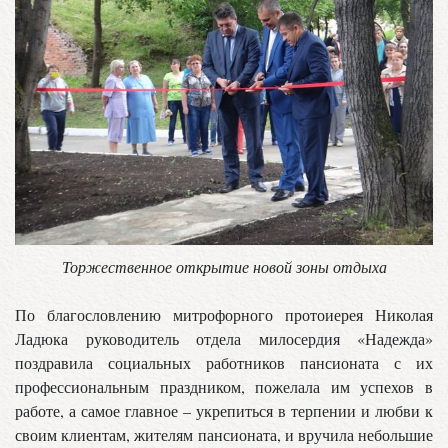
Торжественное открытие новой зоны отдыха
По благословлению митрофорного протоиерея Николая
Ладюка руководитель отдела милосердия «Надежда»
поздравила социальных работников пансионата с их
профессиональным праздником, пожелала им успехов в
работе, а самое главное – укрепиться в терпении и любви к
своим клиентам, жителям пансионата, и вручила небольшие