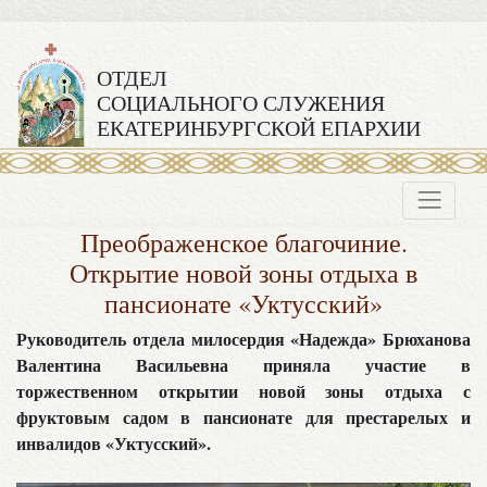
ОТДЕЛ
СОЦИАЛЬНОГО СЛУЖЕНИЯ
ЕКАТЕРИНБУРГСКОЙ ЕПАРХИИ
Преображенское благочиние.
Открытие новой зоны отдыха в
пансионате «Уктусский»
Руководитель отдела милосердия «Надежда» Брюханова
Валентина Васильевна приняла участие в
торжественном открытии новой зоны отдыха с
фруктовым садом в пансионате для престарелых и
инвалидов «Уктусский».