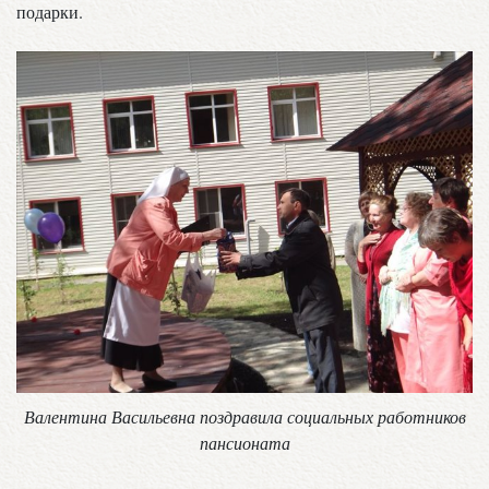
подарки.
Валентина Васильевна поздравила социальных работников
пансионата