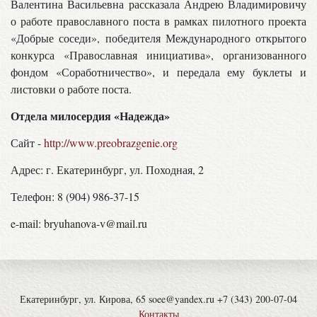
Валентина Васильевна рассказала Андрею Владимировичу
о работе православного поста в рамках пилотного проекта
«Добрые соседи», победителя Международного открытого
конкурса «Православная инициатива», организованного
фондом «Соработничество», и передала ему буклеты и
листовки о работе поста.
Отдела милосердия «Надежда»
Сайт -
http://www.preobrazgenie.org
Адрес: г. Екатеринбург, ул. Походная, 2
Телефон: 8 (904) 986-37-15
e-mail: bryuhanova-v@mail.ru
Екатеринбург, ул. Кирова, 65 soee@yandex.ru +7 (343) 200-07-04
Контакты