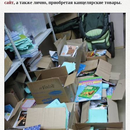
сайт
, а также лично, приобретая канцелярские товары.