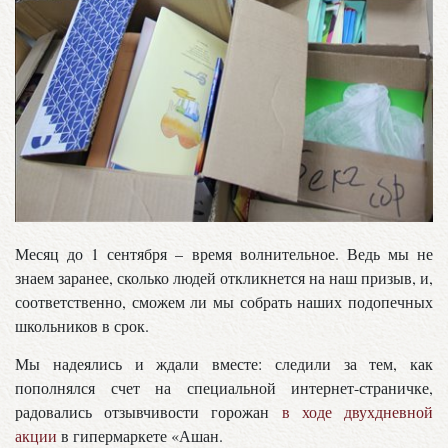
Месяц до 1 сентября – время волнительное. Ведь мы не
знаем заранее, сколько людей откликнется на наш призыв, и,
соответственно, сможем ли мы собрать наших подопечных
школьников в срок.
Мы надеялись и ждали вместе: следили за тем, как
пополнялся счет на специальной интернет-страничке,
радовались отзывчивости горожан
в ходе двухдневной
акции
в гипермаркете «Ашан.