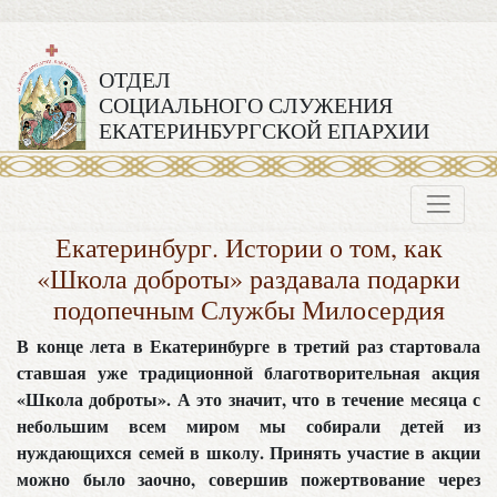
ОТДЕЛ
СОЦИАЛЬНОГО СЛУЖЕНИЯ
ЕКАТЕРИНБУРГСКОЙ ЕПАРХИИ
Екатеринбург. Истории о том, как
«Школа доброты» раздавала подарки
подопечным Службы Милосердия
В конце лета в Екатеринбурге в третий раз стартовала
ставшая уже традиционной благотворительная акция
«Школа доброты». А это значит, что в течение месяца с
небольшим всем миром мы собирали детей из
нуждающихся семей в школу. Принять участие в акции
можно было заочно, совершив пожертвование через