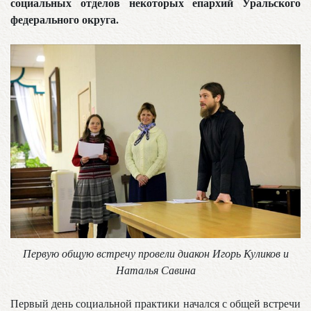
социальных отделов некоторых епархий Уральского
федерального округа.
Первую общую встречу провели диакон Игорь Куликов и
Наталья Савина
Первый день социальной практики начался с общей встречи