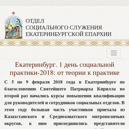
ОТДЕЛ
СОЦИАЛЬНОГО СЛУЖЕНИЯ
ЕКАТЕРИНБУРГСКОЙ ЕПАРХИИ
Екатеринбург. 1 день социальной
практики-2018: от теории к практике
С 5 по 9 февраля 2018 года в Екатеринбурге по
благословению Святейшего Патриарха Кирилла во
второй раз начались курсы повышения квалификации
для руководителей и сотрудников социальных отделов. В
этом году большая часть участников приехала из
Казахстанского и Среднеазиатского митрополичьих
округов, к ним присоединились представители